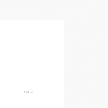
Publicité