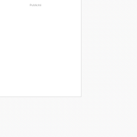
Publicité