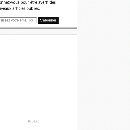
nnez-vous pour être averti des
veaux articles publiés.
Publicité