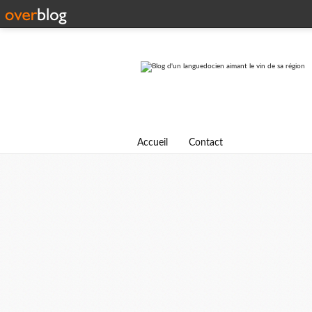
Accueil
Contact