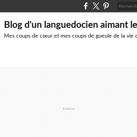
Blog d'un languedocien aimant le
Mes coups de cœur et mes coups de gueule de la vie 
Publicité