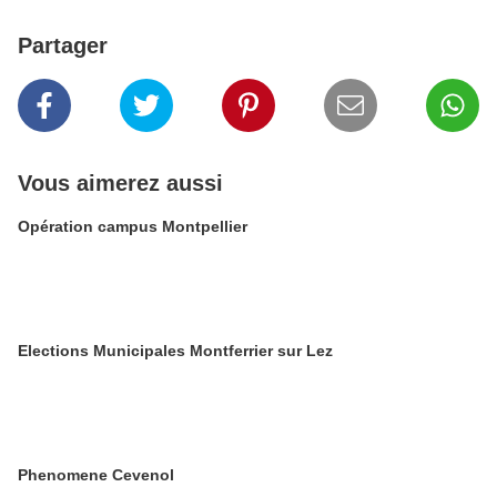
Partager
Vous aimerez aussi
Opération campus Montpellier
Elections Municipales Montferrier sur Lez
Phenomene Cevenol