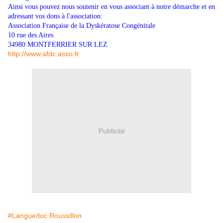
Ainsi vous pouvez nous soutenir en vous associant à notre démarche et en
adressant vos dons à l'association:
Association Française de la Dyskératose Congénitale
10 rue des Aires
34980 MONTFERRIER SUR LEZ
http://www.afdc.asso.fr
Publicité
#Languedoc Roussillon