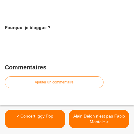
Pourquoi je bloggue ?
Commentaires
Ajouter un commentaire
< Concert Iggy Pop
Alain Delon n'est pas Fabio
Montale >