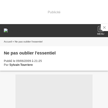
Publicité
MENU
Accueil
» Ne pas oublier l'essentiel
Ne pas oublier l'essentiel
Publié le 09/06/2009 à 21:25
Par
Sylvain Tourriere