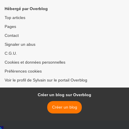
Hébergé par Overblog
Top articles
Pages
Contact
Signaler un abus
C.G.U.
Cookies et données personnelles
Préférences cookies
Voir le profil de Sylvain sur le portail Overblog
Créer un blog sur Overblog
Créer un blog